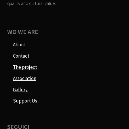
quality and cultural value.
WO WE ARE
About
Contact
The project
Association
Gallery
Support Us
SEGUICI