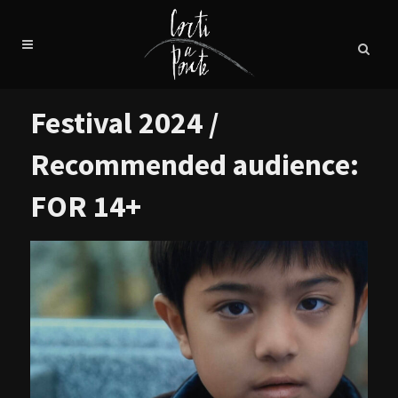
Festival 2024 /
Recommended audience:
FOR 14+