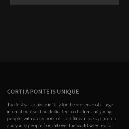
CORTI A PONTE IS UNIQUE
The festival is unique in Italy for the presence of a large
international section dedicated to children and young
people, with projections of short films made by children
and young people from all over the world selected for