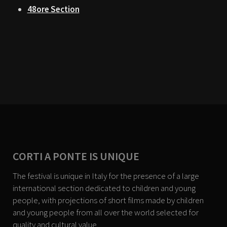
48ore Section
CORTI A PONTE IS UNIQUE
The festival is unique in Italy for the presence of a large
international section dedicated to children and young
people, with projections of short films made by children
and young people from all over the world selected for
quality and cultural value.