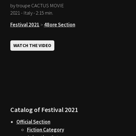
by troupe CACTUS MOVIE
2021 - Italy - 2:15 min.
Festival 2021
>
48ore Section
WATCH THE VIDEO
Catalog of Festival 2021
Official Section
Fiction Category