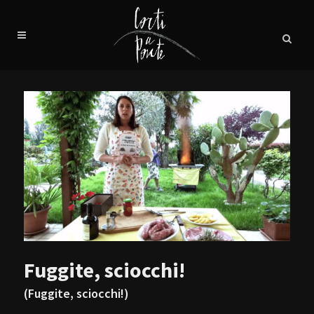
Fuggite, sciocchi!
(Fuggite, sciocchi!)