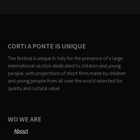
CORTI A PONTE IS UNIQUE
The festival is unique in Italy for the presence of a large
international section dedicated to children and young
people, with projections of short films made by children
and young people from all over the world selected for
quality and cultural value.
WO WE ARE
About