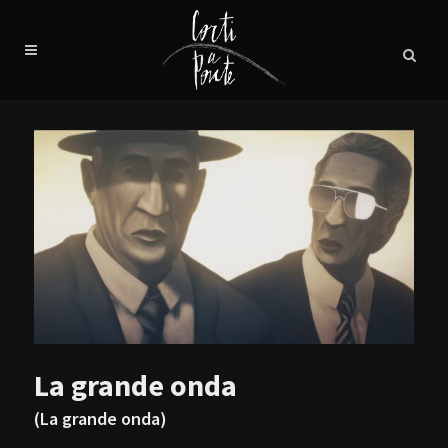
La grande onda
(La grande onda)