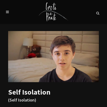
Self Isolation
(Self Isolation)