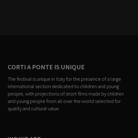
CORTI A PONTE IS UNIQUE
The festival is unique in Italy for the presence of a large
international section dedicated to children and young
people, with projections of short films made by children
and young people from all over the world selected for
quality and cultural value.