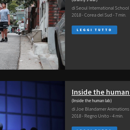
di Seoul International School
2018 - Corea del Sud - 7 min.
LEGGI TUTTO
Inside the human
(Inside the human lab)
di Joe Blandamer Animations
2018 - Regno Unito - 4 min.