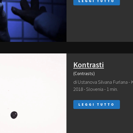
LEGGI TUTTO
Kontrasti
(Contrasts)
di Ustanova Silvana Furlana - 
2018 - Slovenia - 1 min.
LEGGI TUTTO