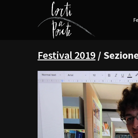
Fe
Festival 2019
/ Sezione