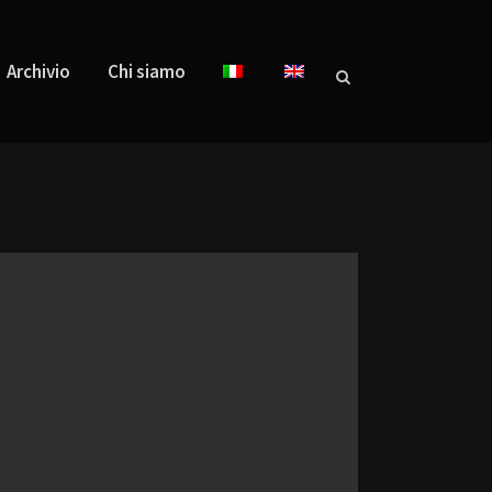
Archivio
Chi siamo