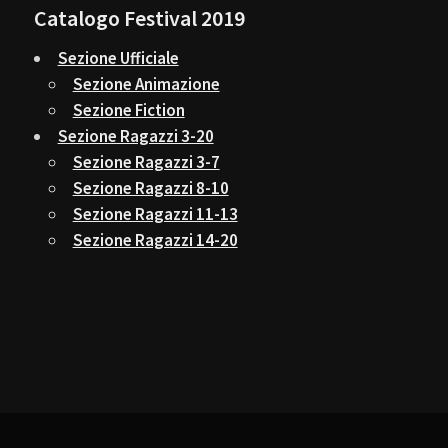
Catalogo Festival 2019
Sezione Ufficiale
Sezione Animazione
Sezione Fiction
Sezione Ragazzi 3-20
Sezione Ragazzi 3-7
Sezione Ragazzi 8-10
Sezione Ragazzi 11-13
Sezione Ragazzi 14-20