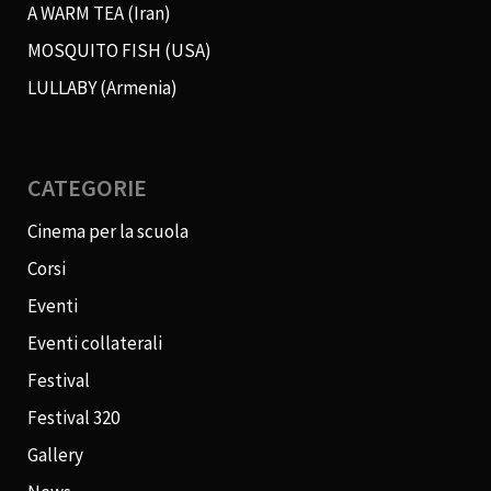
A WARM TEA (Iran)
MOSQUITO FISH (USA)
LULLABY (Armenia)
CATEGORIE
Cinema per la scuola
Corsi
Eventi
Eventi collaterali
Festival
Festival 320
Gallery