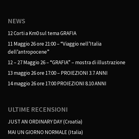
NEWS
12 Corti a Km0 sul tema GRAFIA
11 Maggio 26 ore 21:00 – “Viaggio nell’Italia
dell’antropocene”
12 – 27 Maggio 26 – “GRAFIA” – mostra di illustrazione
13 maggio 26 ore 17:00 – PROIEZIONI 3.7 ANNI
14 maggio 26 ore 17:00 PROIEZIONI 8.10 ANNI
ULTIME RECENSIONI
JUST AN ORDINARY DAY (Croatia)
MAI UN GIORNO NORMALE (Italia)