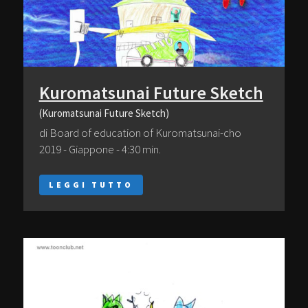
Kuromatsunai Future Sketch
(Kuromatsunai Future Sketch)
di Board of education of Kuromatsunai-cho
2019 - Giappone - 4:30 min.
LEGGI TUTTO