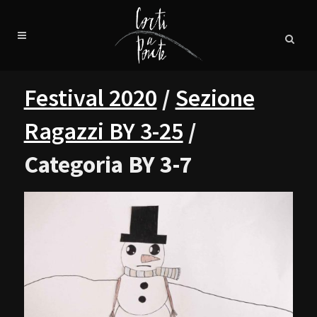
Festival 2020
/
Sezione
Ragazzi BY 3-25
/
Categoria BY 3-7