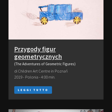
Przygody figur
geometrycznych
(The Adventures of Geometric Figures)
di Children Art Centre in Poznań
2019 - Polonia - 4:00 min.
LEGGI TUTTO