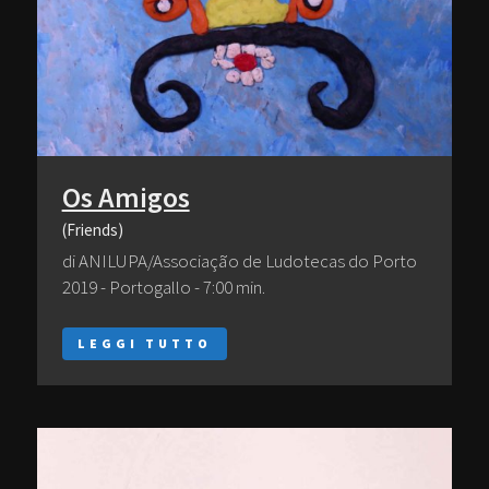
Os Amigos
(Friends)
di ANILUPA/Associação de Ludotecas do Porto
2019 - Portogallo - 7:00 min.
LEGGI TUTTO