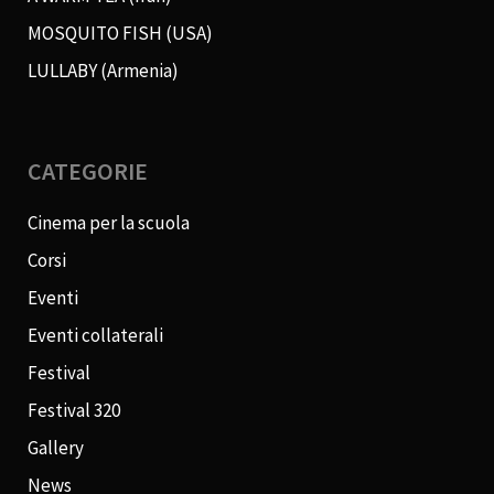
MOSQUITO FISH (USA)
LULLABY (Armenia)
CATEGORIE
Cinema per la scuola
Corsi
Eventi
Eventi collaterali
Festival
Festival 320
Gallery
News