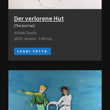
Der verlorene Hut
(The lost hat)
di Aniki Studio
2019 - Austria - 1:00 min.
LEGGI TUTTO