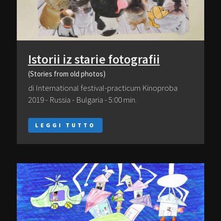
Istorii iz starie fotografii
(Stories from old photos)
di International festival-practicum Kinoproba
2019 - Russia - Bulgaria - 5:00 min.
LEGGI TUTTO