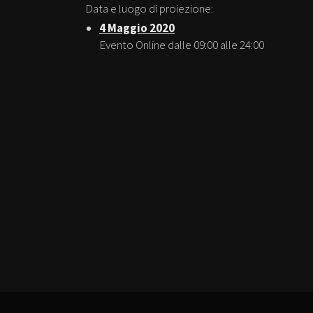
Data e luogo di proiezione:
4 Maggio 2020
Evento Online dalle 09:00 alle 24:00