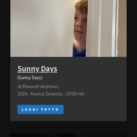
Sunny Days
(Sunny Days)
di Maxwell Andrews
2024 - Nuova Zelanda - 10:00 min.
LEGGI TUTTO