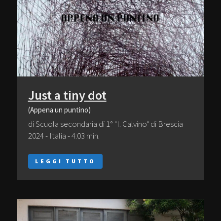
Just a tiny dot
(Appena un puntino)
di Scuola secondaria di 1° "I. Calvino" di Brescia
2024 - Italia - 4:03 min.
LEGGI TUTTO