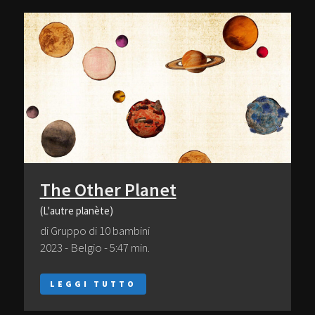
The Other Planet
(L'autre planète)
di Gruppo di 10 bambini
2023 - Belgio - 5:47 min.
LEGGI TUTTO