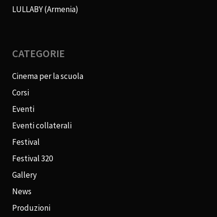
LULLABY (Armenia)
CATEGORIE
Cinema per la scuola
Corsi
Eventi
Eventi collaterali
Festival
Festival 320
Gallery
News
Produzioni