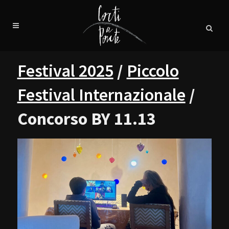
Festival 2025
/
Piccolo
Festival Internazionale
/
Concorso BY 11.13