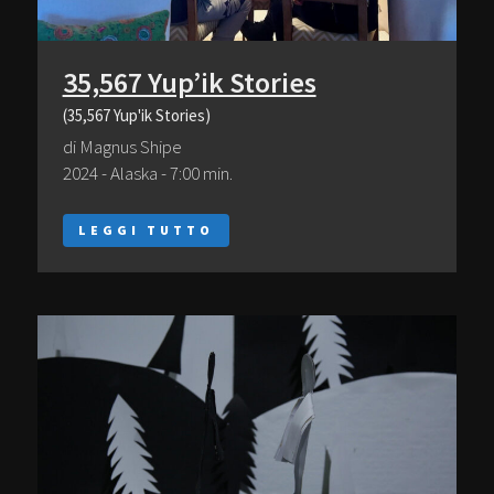
35,567 Yup’ik Stories
(35,567 Yup'ik Stories)
di Magnus Shipe
2024 - Alaska - 7:00 min.
LEGGI TUTTO