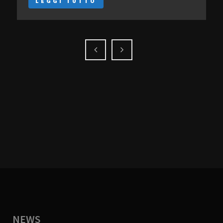
LEGGI TUTTO
NEWS