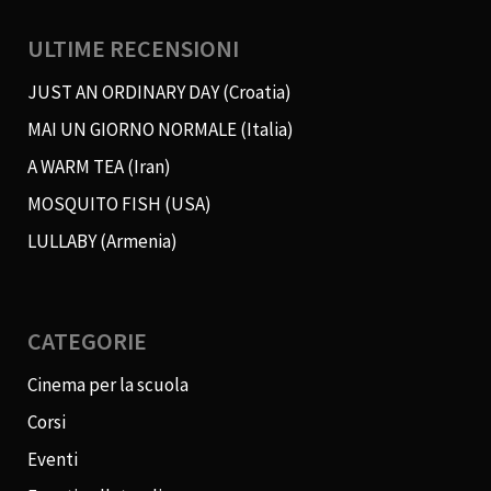
ULTIME RECENSIONI
JUST AN ORDINARY DAY (Croatia)
MAI UN GIORNO NORMALE (Italia)
A WARM TEA (Iran)
MOSQUITO FISH (USA)
LULLABY (Armenia)
CATEGORIE
Cinema per la scuola
Corsi
Eventi