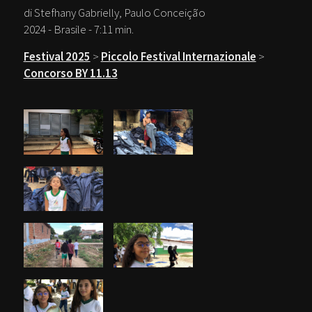
di Stefhany Gabrielly, Paulo Conceição
2024 - Brasile - 7:11 min.
Festival 2025
>
Piccolo Festival Internazionale
>
Concorso BY 11.13