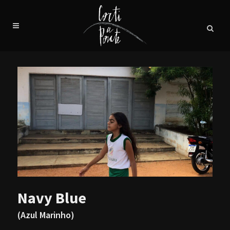
Navy Blue
(Azul Marinho)