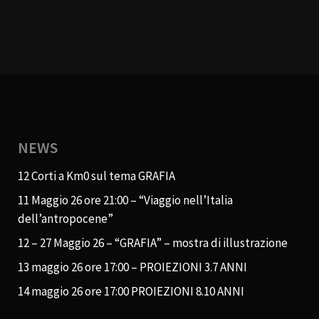
NEWS
12 Corti a Km0 sul tema GRAFIA
11 Maggio 26 ore 21:00 – “Viaggio nell’Italia
dell’antropocene”
12 – 27 Maggio 26 – “GRAFIA” – mostra di illustrazione
13 maggio 26 ore 17:00 – PROIEZIONI 3.7 ANNI
14 maggio 26 ore 17:00 PROIEZIONI 8.10 ANNI