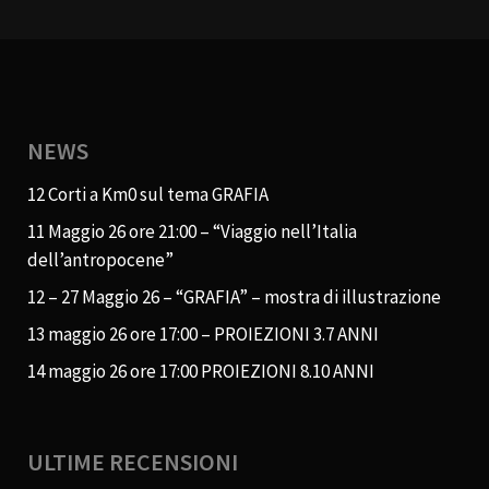
NEWS
12 Corti a Km0 sul tema GRAFIA
11 Maggio 26 ore 21:00 – “Viaggio nell’Italia
dell’antropocene”
12 – 27 Maggio 26 – “GRAFIA” – mostra di illustrazione
13 maggio 26 ore 17:00 – PROIEZIONI 3.7 ANNI
14 maggio 26 ore 17:00 PROIEZIONI 8.10 ANNI
ULTIME RECENSIONI