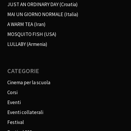
JUST AN ORDINARY DAY (Croatia)
MAI UN GIORNO NORMALE (Italia)
A WARM TEA (Iran)
MOSQUITO FISH (USA)
LULLABY (Armenia)
CATEGORIE
Cinema per la scuola
Corsi
Eventi
Eventi collaterali
Festival