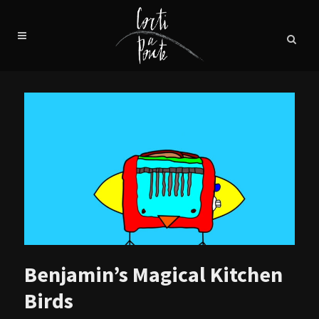
Benjamin’s Magical Kitchen
Birds