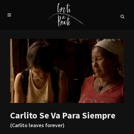
Carlito Se Va Para Siempre
(Carlito leaves forever)