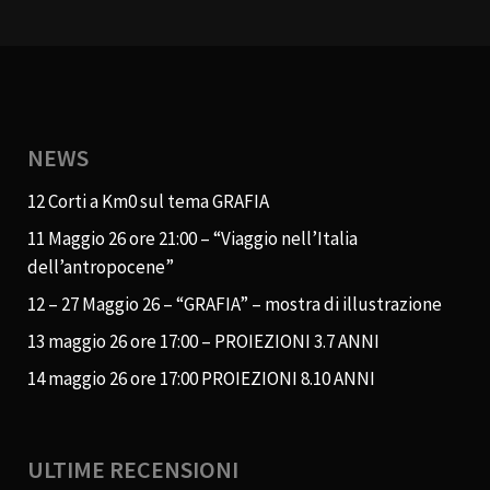
NEWS
12 Corti a Km0 sul tema GRAFIA
11 Maggio 26 ore 21:00 – “Viaggio nell’Italia
dell’antropocene”
12 – 27 Maggio 26 – “GRAFIA” – mostra di illustrazione
13 maggio 26 ore 17:00 – PROIEZIONI 3.7 ANNI
14 maggio 26 ore 17:00 PROIEZIONI 8.10 ANNI
ULTIME RECENSIONI