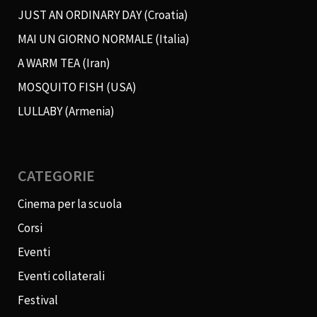
JUST AN ORDINARY DAY (Croatia)
MAI UN GIORNO NORMALE (Italia)
A WARM TEA (Iran)
MOSQUITO FISH (USA)
LULLABY (Armenia)
CATEGORIE
Cinema per la scuola
Corsi
Eventi
Eventi collaterali
Festival