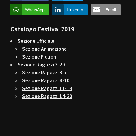
WhatsApp
LinkedIn
Email
Catalogo Festival 2019
Sezione Ufficiale
Sezione Animazione
Sezione Fiction
Sezione Ragazzi 3-20
Sezione Ragazzi 3-7
Sezione Ragazzi 8-10
Sezione Ragazzi 11-13
Sezione Ragazzi 14-20