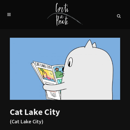
Cat Lake City
(Cat Lake City)