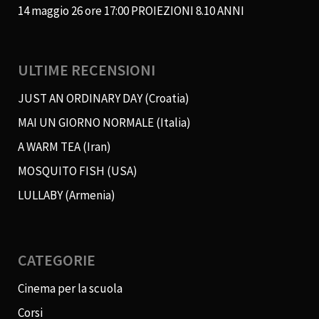
14 maggio 26 ore 17:00 PROIEZIONI 8.10 ANNI
ULTIME RECENSIONI
JUST AN ORDINARY DAY (Croatia)
MAI UN GIORNO NORMALE (Italia)
A WARM TEA (Iran)
MOSQUITO FISH (USA)
LULLABY (Armenia)
CATEGORIE
Cinema per la scuola
Corsi