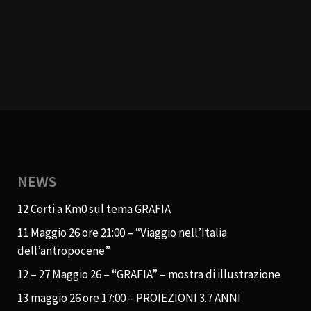
NEWS
12 Corti a Km0 sul tema GRAFIA
11 Maggio 26 ore 21:00 – “Viaggio nell’Italia
dell’antropocene”
12 – 27 Maggio 26 – “GRAFIA” – mostra di illustrazione
13 maggio 26 ore 17:00 – PROIEZIONI 3.7 ANNI