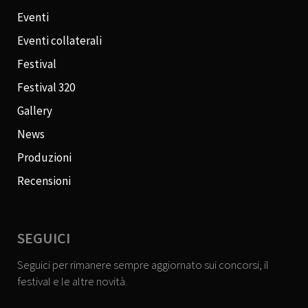
Eventi
Eventi collaterali
Festival
Festival 320
Gallery
News
Produzioni
Recensioni
SEGUICI
Seguici per rimanere sempre aggiornato sui concorsi, il
festival e le altre novità.