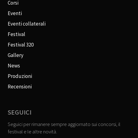
Corsi
Eventi
Eventi collaterali
Festival
Festival 320
Gallery
News
Produzioni
Recensioni
SEGUICI
Seguici per rimanere sempre aggiornato sui concorsi, il
festival e le altre novità.