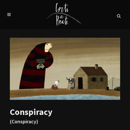
Conspiracy
(Conspiracy)