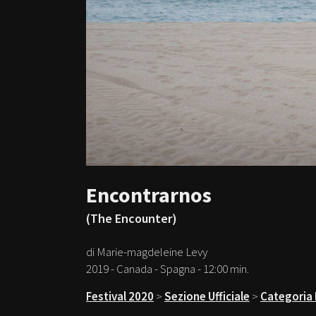
Encontrarnos
(The Encounter)
di Marie-magdeleine Levy
2019 - Canada - Spagna - 12:00 min.
Festival 2020
>
Sezione Ufficiale
>
Categoria 