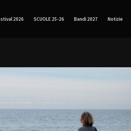
stival 2026
SCUOLE 25-26
Bandi 2027
Notizie