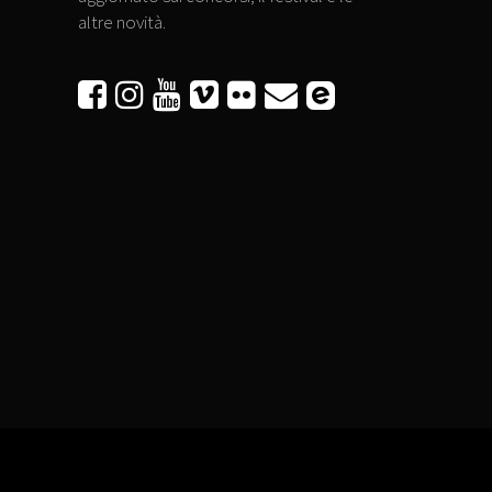
altre novità.





