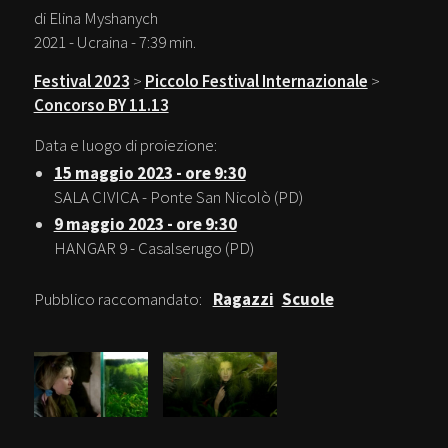
di Elina Myshanych
2021 - Ucraina - 7:39 min.
Festival 2023
>
Piccolo Festival Internazionale
>
Concorso BY 11.13
Data e luogo di proiezione:
15 maggio 2023 - ore 9:30
SALA CIVICA - Ponte San Nicolò (PD)
9 maggio 2023 - ore 9:30
HANGAR 9 - Casalserugo (PD)
Pubblico raccomandato:
Ragazzi
Scuole