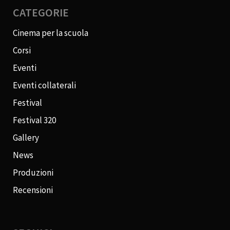
CATEGORIE
Cinema per la scuola
Corsi
Eventi
Eventi collaterali
Festival
Festival 320
Gallery
News
Produzioni
Recensioni