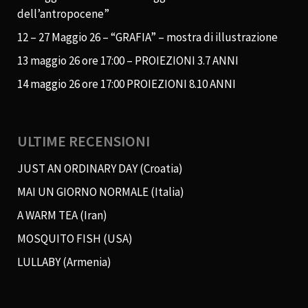
dell’antropocene”
12 – 27 Maggio 26 – “GRAFIA” – mostra di illustrazione
13 maggio 26 ore 17:00 – PROIEZIONI 3.7 ANNI
14 maggio 26 ore 17:00 PROIEZIONI 8.10 ANNI
ULTIME RECENSIONI
JUST AN ORDINARY DAY (Croatia)
MAI UN GIORNO NORMALE (Italia)
A WARM TEA (Iran)
MOSQUITO FISH (USA)
LULLABY (Armenia)