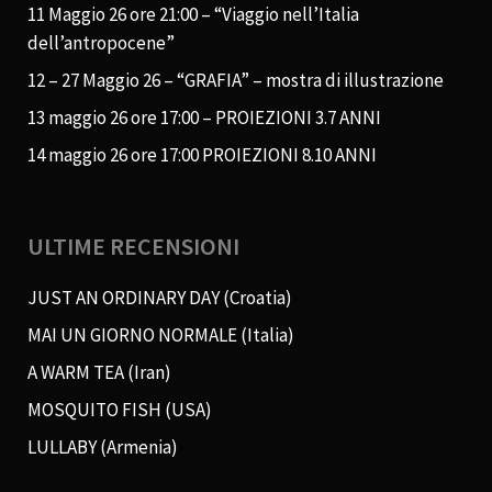
11 Maggio 26 ore 21:00 – “Viaggio nell’Italia
dell’antropocene”
12 – 27 Maggio 26 – “GRAFIA” – mostra di illustrazione
13 maggio 26 ore 17:00 – PROIEZIONI 3.7 ANNI
14 maggio 26 ore 17:00 PROIEZIONI 8.10 ANNI
ULTIME RECENSIONI
JUST AN ORDINARY DAY (Croatia)
MAI UN GIORNO NORMALE (Italia)
A WARM TEA (Iran)
MOSQUITO FISH (USA)
LULLABY (Armenia)