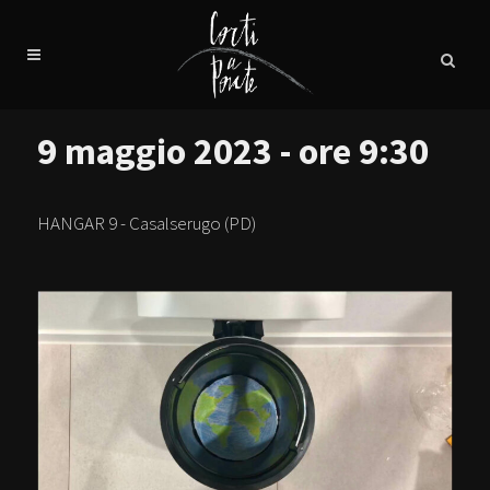
9 maggio 2023 - ore 9:30
HANGAR 9 - Casalserugo (PD)