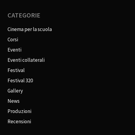
CATEGORIE
Cinema per la scuola
Corsi
Eventi
Eventi collaterali
Festival
Festival 320
Gallery
News
Produzioni
Recensioni