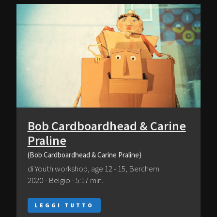
Bob Cardboardhead & Carine
Praline
(Bob Cardboardhead & Carine Praline)
di Youth workshop, age 12 - 15, Berchem
2020 - Belgio - 5:17 min.
LEGGI TUTTO