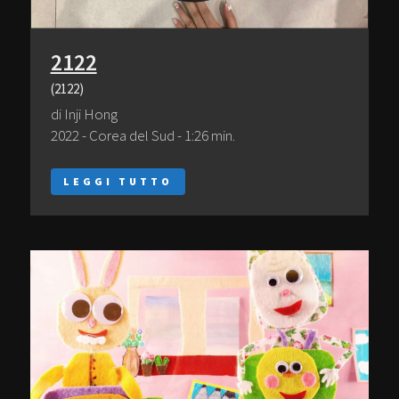
2122
(2122)
di Inji Hong
2022 - Corea del Sud - 1:26 min.
LEGGI TUTTO