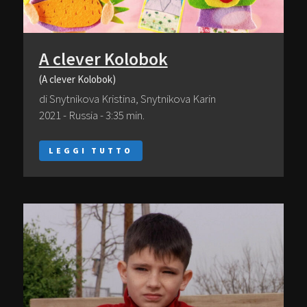
A clever Kolobok
(A clever Kolobok)
di Snytnikova Kristina, Snytnikova Karin
2021 - Russia - 3:35 min.
LEGGI TUTTO