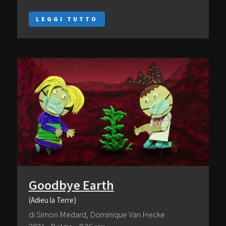
LEGGI TUTTO
Goodbye Earth
(Adieu la Terre)
di Simon Medard, Dominique Van Hecke