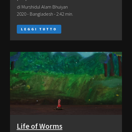
di Murshidul Alam Bhuiyan
2020 - Bangladesh - 2:42 min.
LEGGI TUTTO
Life of Worms