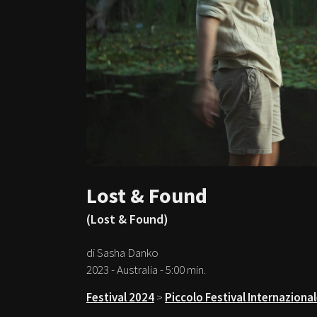
Lost & Found
(Lost & Found)
di Sasha Danko
2023 - Australia - 5:00 min.
Festival 2024
>
Piccolo Festival Internaziona