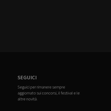
SEGUICI
Seguici per rimanere sempre
aggiornato sui concorsi, il festival e le
altre novità.