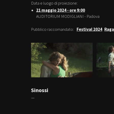
Data e luogo di proiezione:
21 maggio 2024 - ore 9:00
AUDITORIUM MODIGLIANI - Padova
Pubblico raccomandato:
Festival 2024
Raga
Sinossi
—