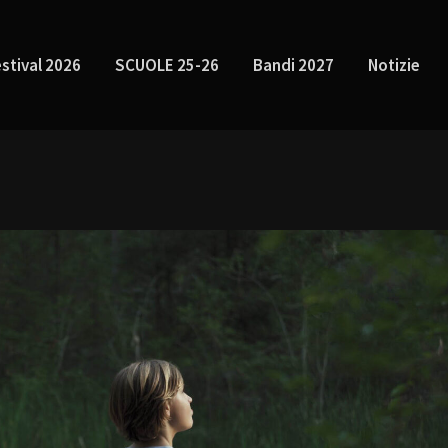
stival 2026
SCUOLE 25-26
Bandi 2027
Notizie