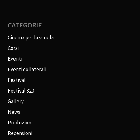
CATEGORIE
Cinema per la scuola
Corsi
Eventi
Eventi collaterali
Festival
Festival 320
Gallery
News
Produzioni
Recensioni