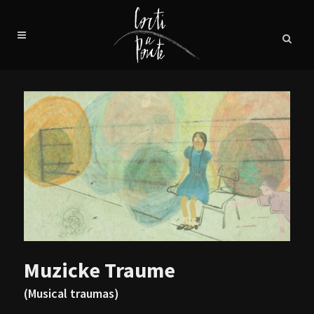
Muzicke Traume
(Musical traumas)