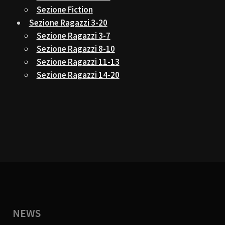
Sezione Fiction
Sezione Ragazzi 3-20
Sezione Ragazzi 3-7
Sezione Ragazzi 8-10
Sezione Ragazzi 11-13
Sezione Ragazzi 14-20
NEWS