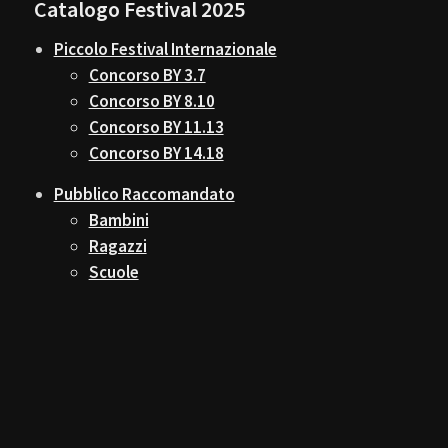
Catalogo Festival 2025
Piccolo Festival Internazionale
Concorso BY 3.7
Concorso BY 8.10
Concorso BY 11.13
Concorso BY 14.18
Pubblico Raccomandato
Bambini
Ragazzi
Scuole