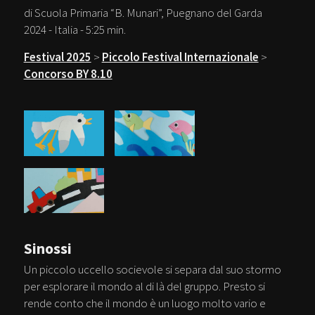
di Scuola Primaria “B. Munari”, Puegnano del Garda
2024 - Italia - 5:25 min.
Festival 2025
>
Piccolo Festival Internazionale
>
Concorso BY 8.10
Sinossi
Un piccolo uccello socievole si separa dal suo stormo
per esplorare il mondo al di là del gruppo. Presto si
rende conto che il mondo è un luogo molto vario e