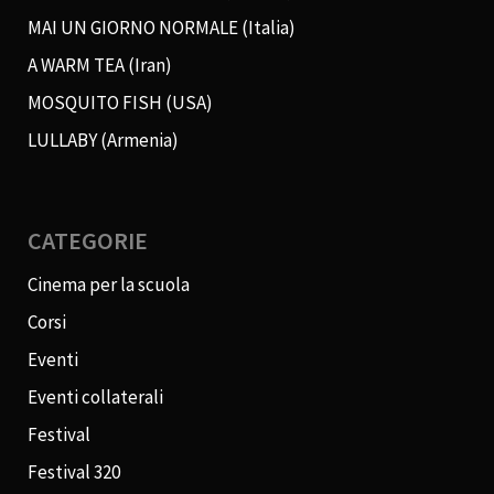
MAI UN GIORNO NORMALE (Italia)
A WARM TEA (Iran)
MOSQUITO FISH (USA)
LULLABY (Armenia)
CATEGORIE
Cinema per la scuola
Corsi
Eventi
Eventi collaterali
Festival
Festival 320