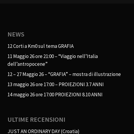
NEWS
12 Corti a Km0 sul tema GRAFIA
11 Maggio 26 ore 21:00 – “Viaggio nell’Italia
dell’antropocene”
12 – 27 Maggio 26 – “GRAFIA” – mostra di illustrazione
13 maggio 26 ore 17:00 – PROIEZIONI 3.7 ANNI
14 maggio 26 ore 17:00 PROIEZIONI 8.10 ANNI
ULTIME RECENSIONI
JUST AN ORDINARY DAY (Croatia)