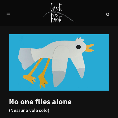
No one flies alone
(Nessuno vola solo)