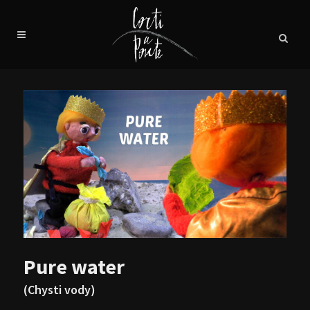
Pure water
(Chysti vody)