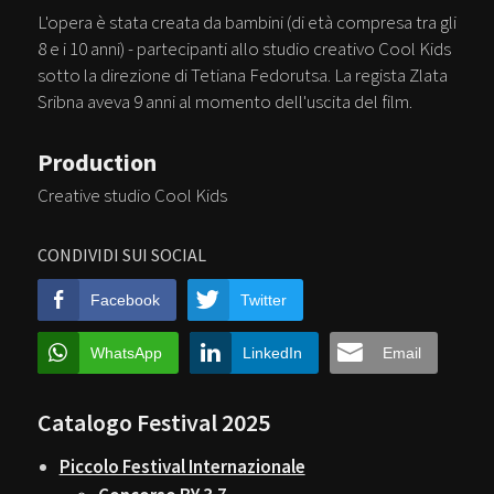
L'opera è stata creata da bambini (di età compresa tra gli
8 e i 10 anni) - partecipanti allo studio creativo Cool Kids
sotto la direzione di Tetiana Fedorutsa. La regista Zlata
Sribna aveva 9 anni al momento dell'uscita del film.
Production
Creative studio Cool Kids
CONDIVIDI SUI SOCIAL
Facebook
Twitter
WhatsApp
LinkedIn
Email
Catalogo Festival 2025
Piccolo Festival Internazionale