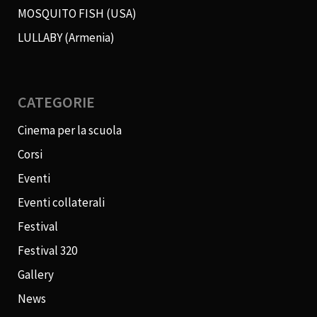
MOSQUITO FISH (USA)
LULLABY (Armenia)
CATEGORIE
Cinema per la scuola
Corsi
Eventi
Eventi collaterali
Festival
Festival 320
Gallery
News