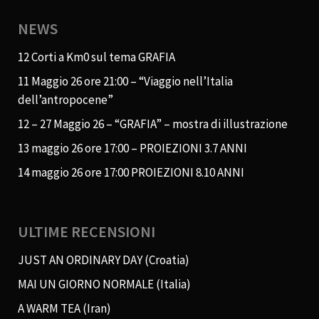
NEWS
12 Corti a Km0 sul tema GRAFIA
11 Maggio 26 ore 21:00 – “Viaggio nell’Italia
dell’antropocene”
12 – 27 Maggio 26 – “GRAFIA” – mostra di illustrazione
13 maggio 26 ore 17:00 – PROIEZIONI 3.7 ANNI
14 maggio 26 ore 17:00 PROIEZIONI 8.10 ANNI
ULTIME RECENSIONI
JUST AN ORDINARY DAY (Croatia)
MAI UN GIORNO NORMALE (Italia)
A WARM TEA (Iran)