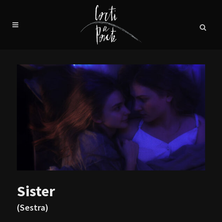
Sister
(Sestra)