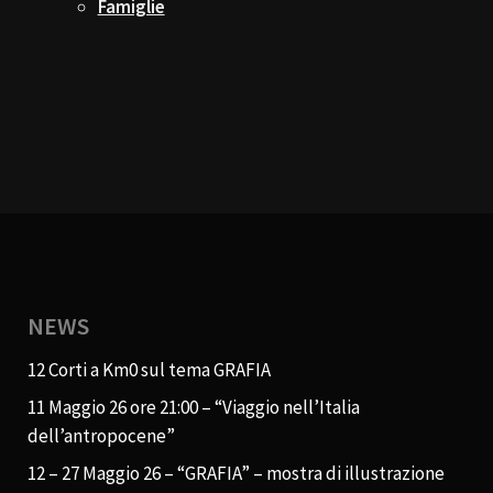
Famiglie
NEWS
12 Corti a Km0 sul tema GRAFIA
11 Maggio 26 ore 21:00 – “Viaggio nell’Italia
dell’antropocene”
12 – 27 Maggio 26 – “GRAFIA” – mostra di illustrazione