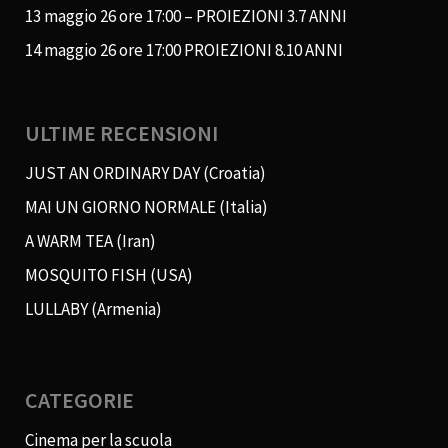
13 maggio 26 ore 17:00 – PROIEZIONI 3.7 ANNI
14 maggio 26 ore 17:00 PROIEZIONI 8.10 ANNI
ULTIME RECENSIONI
JUST AN ORDINARY DAY (Croatia)
MAI UN GIORNO NORMALE (Italia)
A WARM TEA (Iran)
MOSQUITO FISH (USA)
LULLABY (Armenia)
CATEGORIE
Cinema per la scuola