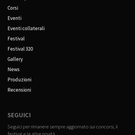
Corsi
Eventi
Eventi collaterali
Festival
Festival 320
Gallery
News
Produzioni
Recensioni
SEGUICI
Seguici per rimanere sempre aggiornato sui concorsi, il
festival e le altre novità.