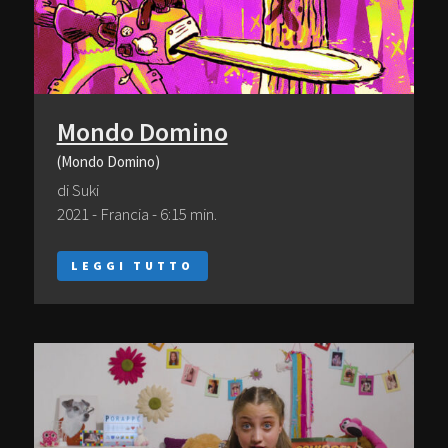
Mondo Domino
(Mondo Domino)
di Suki
2021 - Francia - 6:15 min.
LEGGI TUTTO