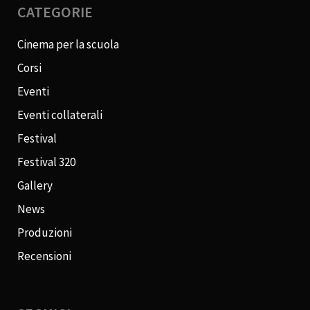
CATEGORIE
Cinema per la scuola
Corsi
Eventi
Eventi collaterali
Festival
Festival 320
Gallery
News
Produzioni
Recensioni