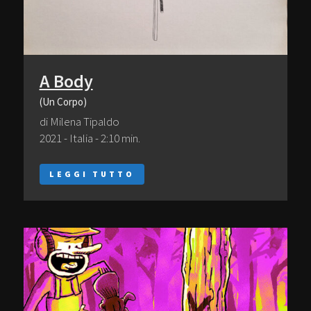
A Body
(Un Corpo)
di Milena Tipaldo
2021 - Italia - 2:10 min.
LEGGI TUTTO