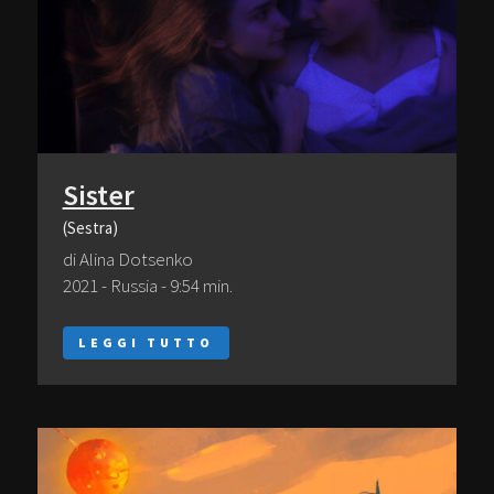
Sister
(Sestra)
di Alina Dotsenko
2021 - Russia - 9:54 min.
LEGGI TUTTO