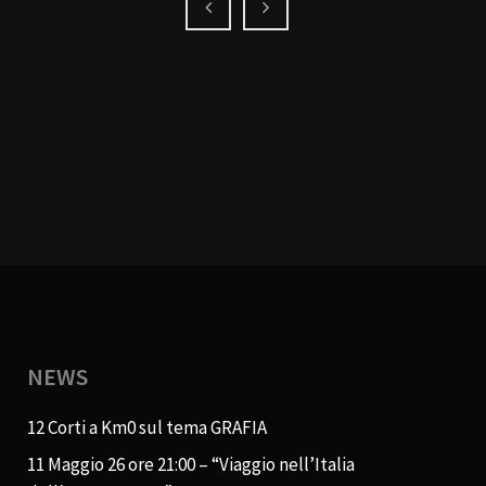
NEWS
12 Corti a Km0 sul tema GRAFIA
11 Maggio 26 ore 21:00 – “Viaggio nell’Italia