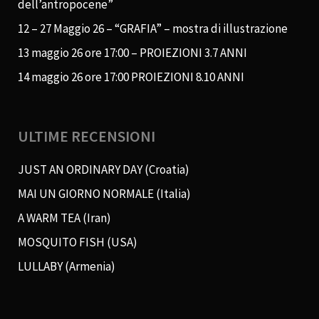
dell’antropocene”
12 – 27 Maggio 26 – “GRAFIA” – mostra di illustrazione
13 maggio 26 ore 17:00 – PROIEZIONI 3.7 ANNI
14 maggio 26 ore 17:00 PROIEZIONI 8.10 ANNI
ULTIME RECENSIONI
JUST AN ORDINARY DAY (Croatia)
MAI UN GIORNO NORMALE (Italia)
A WARM TEA (Iran)
MOSQUITO FISH (USA)
LULLABY (Armenia)