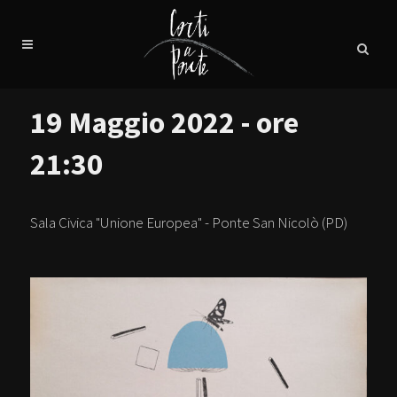
19 Maggio 2022 - ore
21:30
Sala Civica "Unione Europea" - Ponte San Nicolò (PD)