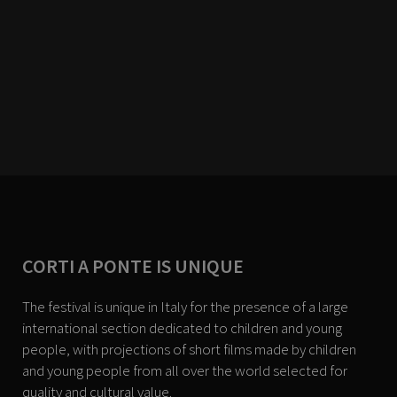
CORTI A PONTE IS UNIQUE
The festival is unique in Italy for the presence of a large
international section dedicated to children and young
people, with projections of short films made by children
and young people from all over the world selected for
quality and cultural value.