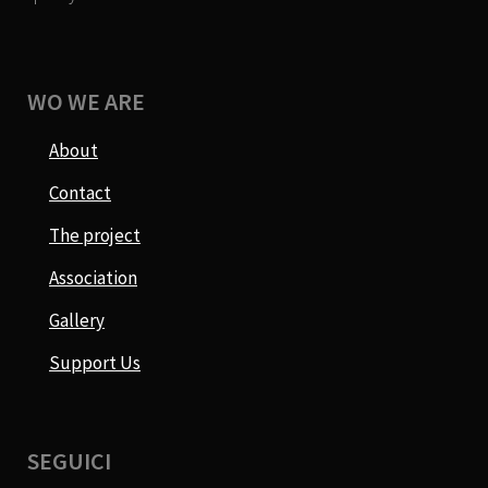
WO WE ARE
About
Contact
The project
Association
Gallery
Support Us
SEGUICI