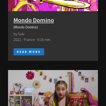
Mondo Domino
(Mondo Domino)
by Suki
2021 - France - 6:15 min.
READ MORE