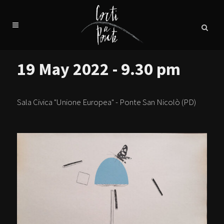
19 May 2022 - 9.30 pm
Sala Civica "Unione Europea" - Ponte San Nicolò (PD)