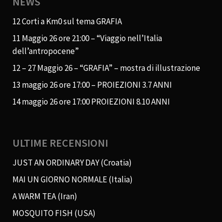
NEWS
12 Corti a Km0 sul tema GRAFIA
11 Maggio 26 ore 21:00 – “Viaggio nell’Italia
dell’antropocene”
12 – 27 Maggio 26 – “GRAFIA” – mostra di illustrazione
13 maggio 26 ore 17:00 – PROIEZIONI 3.7 ANNI
14 maggio 26 ore 17:00 PROIEZIONI 8.10 ANNI
ULTIME RECENSIONI
JUST AN ORDINARY DAY (Croatia)
MAI UN GIORNO NORMALE (Italia)
A WARM TEA (Iran)
MOSQUITO FISH (USA)