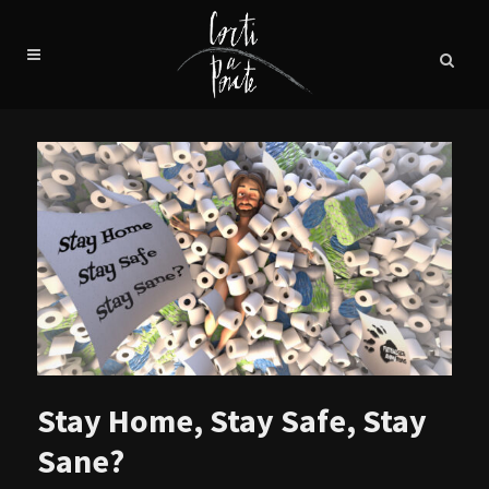
Stay Home, Stay Safe, Stay
Sane?