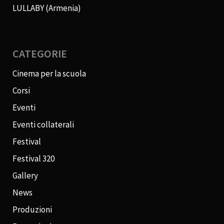
LULLABY (Armenia)
CATEGORIE
Cinema per la scuola
Corsi
Eventi
Eventi collaterali
Festival
Festival 320
Gallery
News
Produzioni