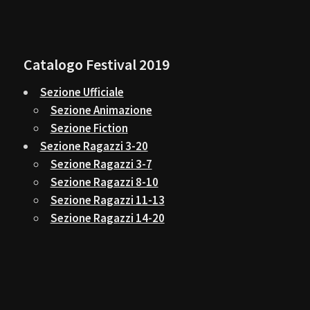
Catalogo Festival 2019
Sezione Ufficiale
Sezione Animazione
Sezione Fiction
Sezione Ragazzi 3-20
Sezione Ragazzi 3-7
Sezione Ragazzi 8-10
Sezione Ragazzi 11-13
Sezione Ragazzi 14-20