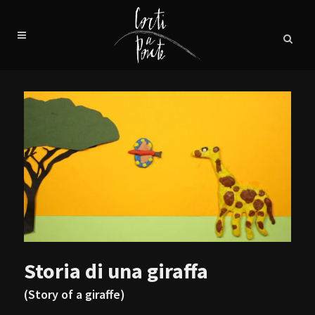
Storia di una giraffa
(Story of a giraffe)