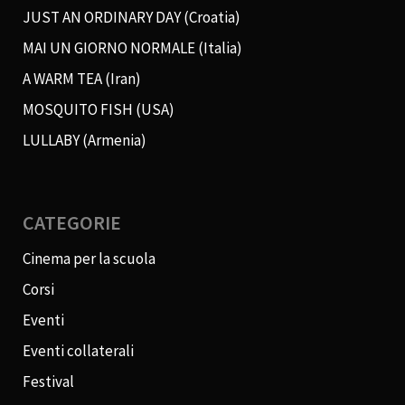
JUST AN ORDINARY DAY (Croatia)
MAI UN GIORNO NORMALE (Italia)
A WARM TEA (Iran)
MOSQUITO FISH (USA)
LULLABY (Armenia)
CATEGORIE
Cinema per la scuola
Corsi
Eventi
Eventi collaterali
Festival