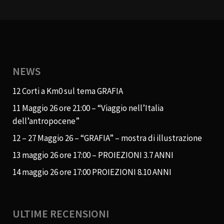
NEWS
12 Corti a Km0 sul tema GRAFIA
11 Maggio 26 ore 21:00 – “Viaggio nell’Italia
dell’antropocene”
12 – 27 Maggio 26 – “GRAFIA” – mostra di illustrazione
13 maggio 26 ore 17:00 – PROIEZIONI 3.7 ANNI
14 maggio 26 ore 17:00 PROIEZIONI 8.10 ANNI
ULTIME RECENSIONI