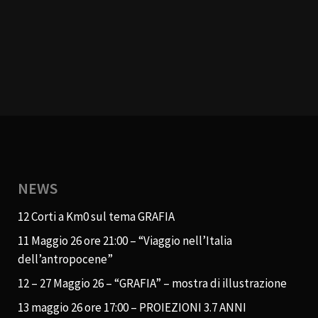
NEWS
12 Corti a Km0 sul tema GRAFIA
11 Maggio 26 ore 21:00 – “Viaggio nell’Italia
dell’antropocene”
12 – 27 Maggio 26 – “GRAFIA” – mostra di illustrazione
13 maggio 26 ore 17:00 – PROIEZIONI 3.7 ANNI