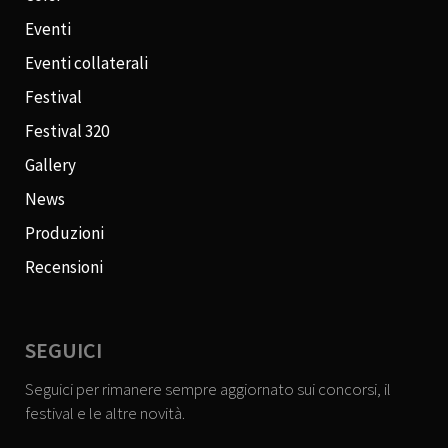
Eventi
Eventi collaterali
Festival
Festival 320
Gallery
News
Produzioni
Recensioni
SEGUICI
Seguici per rimanere sempre aggiornato sui concorsi, il
festival e le altre novità.