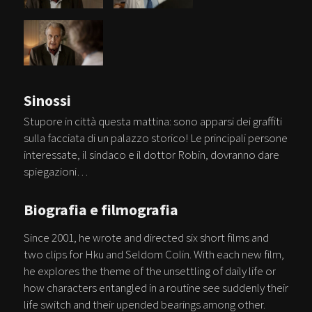
Sinossi
Stupore in città questa mattina: sono apparsi dei graffiti
sulla facciata di un palazzo storico! Le principali persone
interessate, il sindaco e il dottor Robin, dovranno dare
spiegazioni…
Biografia e filmografia
Since 2001, he wrote and directed six short films and
two clips for Hku and Seldom Colin. With each new film,
he explores the theme of the unsettling of daily life or
how characters entangled in a routine see suddenly their
life switch and their upended bearings among other.