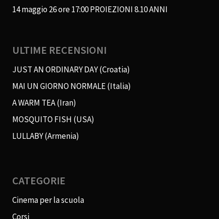
14 maggio 26 ore 17:00 PROIEZIONI 8.10 ANNI
ULTIME RECENSIONI
JUST AN ORDINARY DAY (Croatia)
MAI UN GIORNO NORMALE (Italia)
A WARM TEA (Iran)
MOSQUITO FISH (USA)
LULLABY (Armenia)
CATEGORIE
Cinema per la scuola
Corsi