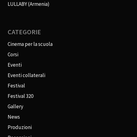
LULLABY (Armenia)
CATEGORIE
Cinema per la scuola
Corsi
Eventi
Eventi collaterali
Festival
Festival 320
Gallery
News
Produzioni