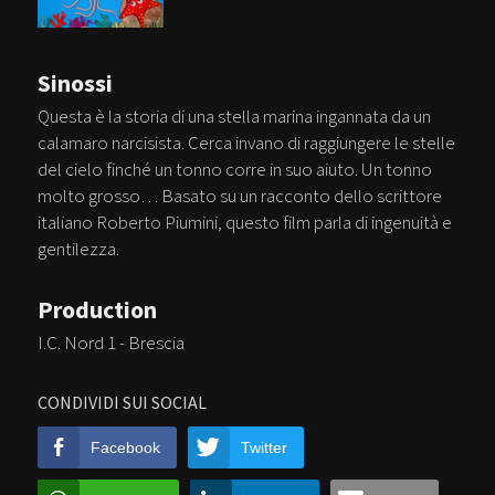
Sinossi
Questa è la storia di una stella marina ingannata da un
calamaro narcisista. Cerca invano di raggiungere le stelle
del cielo finché un tonno corre in suo aiuto. Un tonno
molto grosso… Basato su un racconto dello scrittore
italiano Roberto Piumini, questo film parla di ingenuità e
gentilezza.
Production
I.C. Nord 1 - Brescia
CONDIVIDI SUI SOCIAL
Facebook
Twitter