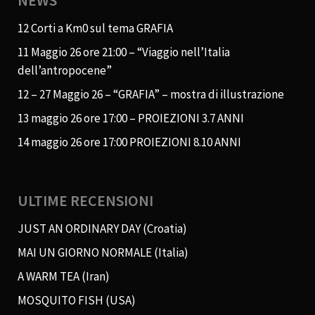
NEWS
12 Corti a Km0 sul tema GRAFIA
11 Maggio 26 ore 21:00 – “Viaggio nell’Italia
dell’antropocene”
12 – 27 Maggio 26 – “GRAFIA” – mostra di illustrazione
13 maggio 26 ore 17:00 – PROIEZIONI 3.7 ANNI
14 maggio 26 ore 17:00 PROIEZIONI 8.10 ANNI
ULTIME RECENSIONI
JUST AN ORDINARY DAY (Croatia)
MAI UN GIORNO NORMALE (Italia)
A WARM TEA (Iran)
MOSQUITO FISH (USA)