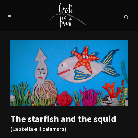
The starfish and the squid
(La stella e il calamaro)