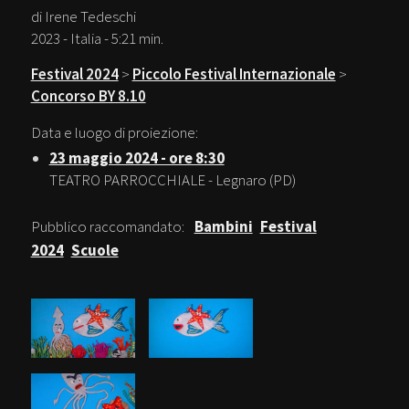
di Irene Tedeschi
2023 - Italia - 5:21 min.
Festival 2024
>
Piccolo Festival Internazionale
>
Concorso BY 8.10
Data e luogo di proiezione:
23 maggio 2024 - ore 8:30
TEATRO PARROCCHIALE - Legnaro (PD)
Pubblico raccomandato:
Bambini
Festival
2024
Scuole