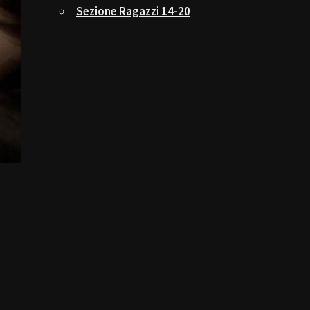
Sezione Ragazzi 14-20