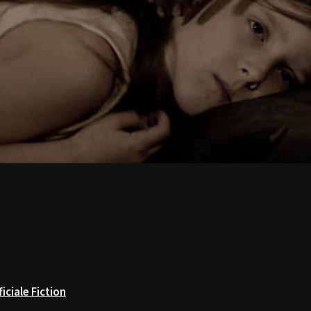
iciale Fiction