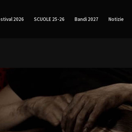
stival 2026
SCUOLE 25-26
Bandi 2027
Notizie