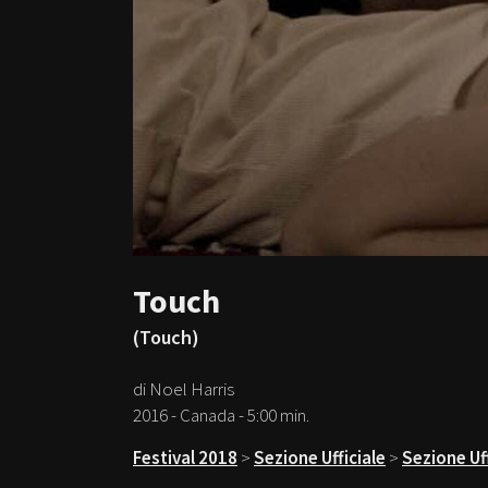
Touch
(Touch)
di Noel Harris
2016 - Canada - 5:00 min.
Festival 2018
>
Sezione Ufficiale
>
Sezione Uff