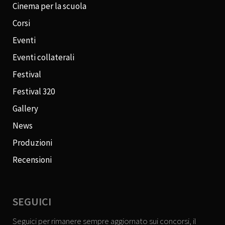
Cinema per la scuola
Corsi
Eventi
Eventi collaterali
Festival
Festival 320
Gallery
News
Produzioni
Recensioni
SEGUICI
Seguici per rimanere sempre aggiornato sui concorsi, il