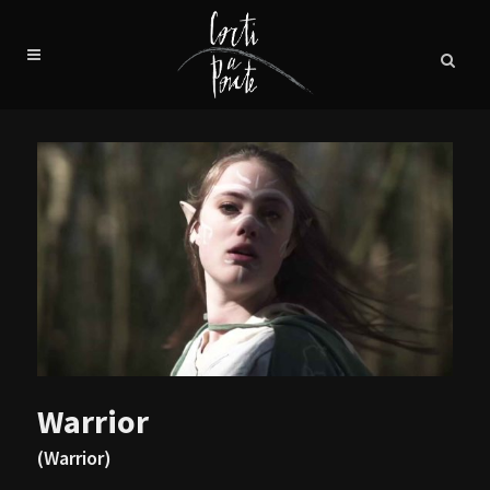
Warrior
(Warrior)