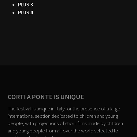
PLUS 3
PLUS 4
CORTI A PONTE IS UNIQUE
The festival is unique in Italy for the presence of a large
international section dedicated to children and young
people, with projections of short films made by children
and young people from all over the world selected for