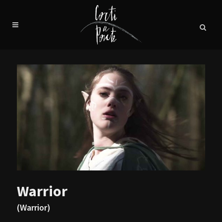
Warrior
(Warrior)