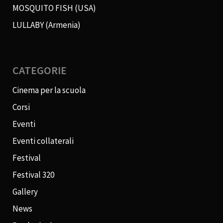
MOSQUITO FISH (USA)
LULLABY (Armenia)
CATEGORIE
Cinema per la scuola
Corsi
Eventi
Eventi collaterali
Festival
Festival 320
Gallery
News