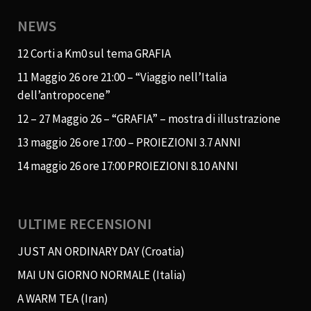
NEWS
12 Corti a Km0 sul tema GRAFIA
11 Maggio 26 ore 21:00 – “Viaggio nell’Italia
dell’antropocene”
12 – 27 Maggio 26 – “GRAFIA” – mostra di illustrazione
13 maggio 26 ore 17:00 – PROIEZIONI 3.7 ANNI
14 maggio 26 ore 17:00 PROIEZIONI 8.10 ANNI
ULTIME RECENSIONI
JUST AN ORDINARY DAY (Croatia)
MAI UN GIORNO NORMALE (Italia)
A WARM TEA (Iran)