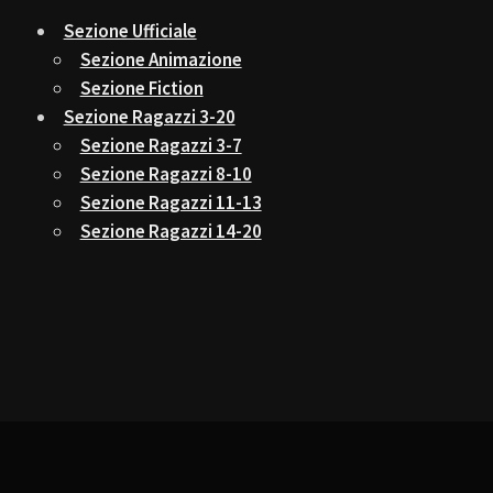
Sezione Ufficiale
Sezione Animazione
Sezione Fiction
Sezione Ragazzi 3-20
Sezione Ragazzi 3-7
Sezione Ragazzi 8-10
Sezione Ragazzi 11-13
Sezione Ragazzi 14-20