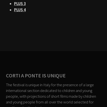
PLUS 3
PLUS 4
CORTI A PONTE IS UNIQUE
The festival is unique in Italy for the presence of a large
international section dedicated to children and young
people, with projections of short films made by children
and young people from all over the world selected for