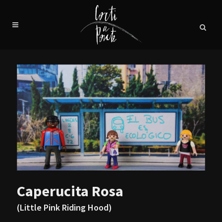
Caperucita Rosa
(Little Pink Riding Hood)