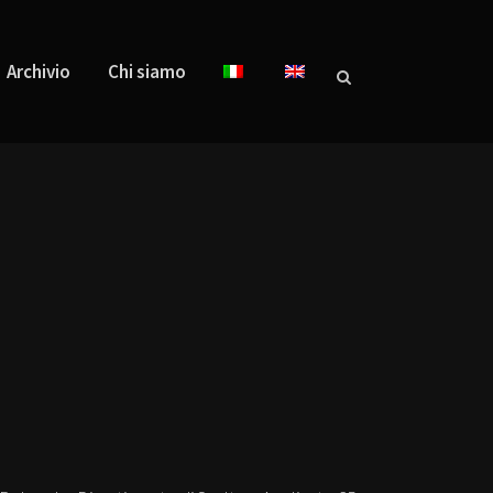
Archivio
Chi siamo