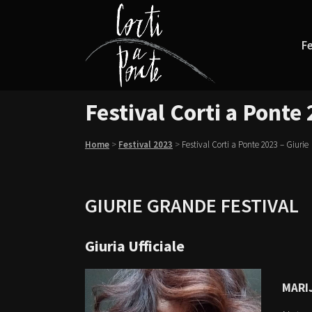
Fe
Festival Corti a Ponte 
Home
>
Festival 2023
>
Festival Corti a Ponte 2023 – Giurie
GIURIE GRANDE FESTIVAL
Giuria Ufficiale
MARIJ