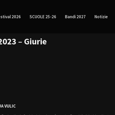
stival 2026
SCUOLE 25-26
Bandi 2027
Notizie
2023 – Giurie
A VULIC