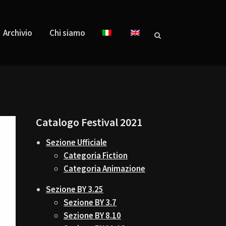
Archivio
Chi siamo
Catalogo Festival 2021
Sezione Ufficiale
Categoria Fiction
Categoria Animazione
Sezione BY 3.25
Sezione BY 3.7
Sezione BY 8.10