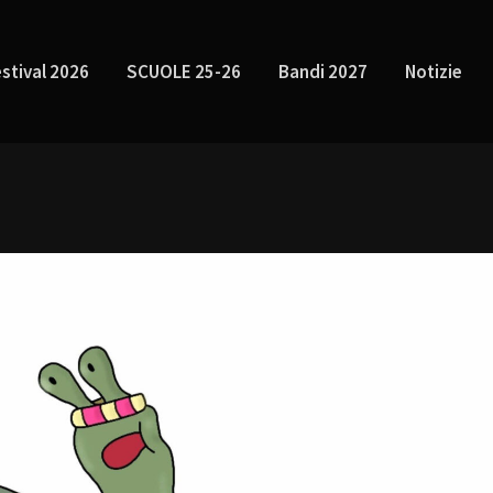
stival 2026
SCUOLE 25-26
Bandi 2027
Notizie