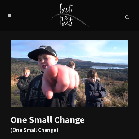
One Small Change
(One Small Change)