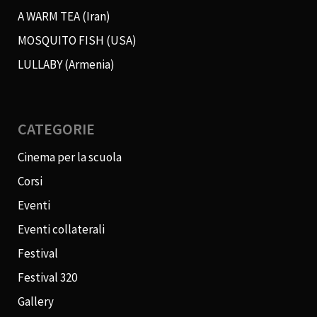
A WARM TEA (Iran)
MOSQUITO FISH (USA)
LULLABY (Armenia)
CATEGORIE
Cinema per la scuola
Corsi
Eventi
Eventi collaterali
Festival
Festival 320
Gallery