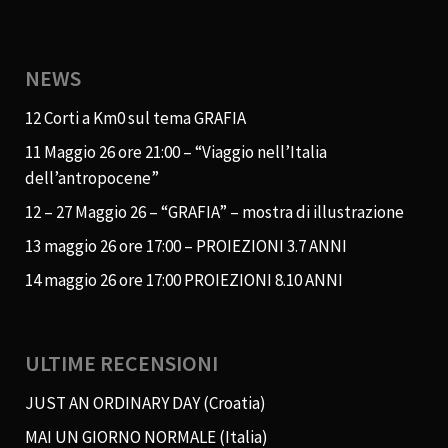
NEWS
12 Corti a Km0 sul tema GRAFIA
11 Maggio 26 ore 21:00 – “Viaggio nell’Italia
dell’antropocene”
12 – 27 Maggio 26 – “GRAFIA” – mostra di illustrazione
13 maggio 26 ore 17:00 – PROIEZIONI 3.7 ANNI
14 maggio 26 ore 17:00 PROIEZIONI 8.10 ANNI
ULTIME RECENSIONI
JUST AN ORDINARY DAY (Croatia)
MAI UN GIORNO NORMALE (Italia)