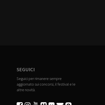
SEGUICI
Seguici per rimanere sempre
aggiornato sui concorsi, il festival e le
altre novità.