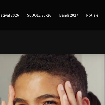
stival 2026
SCUOLE 25-26
Bandi 2027
Notizie