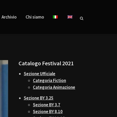
Archivio
Chi siamo
Catalogo Festival 2021
Sezione Ufficiale
Categoria Fiction
Categoria Animazione
Sezione BY 3.25
Sezione BY 3.7
Sezione BY 8.10