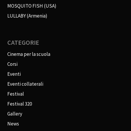
MOSQUITO FISH (USA)
LULLABY (Armenia)
CATEGORIE
Cinema per la scuola
Corsi
Eventi
Eventi collaterali
Festival
Festival 320
Gallery
News