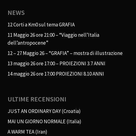
NEWS
12 Corti a Km0 sul tema GRAFIA
11 Maggio 26 ore 21:00 – “Viaggio nell’Italia
dell’antropocene”
12 – 27 Maggio 26 – “GRAFIA” – mostra di illustrazione
13 maggio 26 ore 17:00 – PROIEZIONI 3.7 ANNI
14 maggio 26 ore 17:00 PROIEZIONI 8.10 ANNI
ULTIME RECENSIONI
JUST AN ORDINARY DAY (Croatia)
MAI UN GIORNO NORMALE (Italia)
A WARM TEA (Iran)