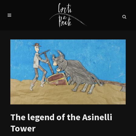
The legend of the Asinelli
Tower