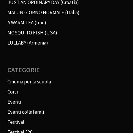
JUST AN ORDINARY DAY (Croatia)
MAI UN GIORNO NORMALE (Italia)
A WARM TEA (Iran)
MOSQUITO FISH (USA)
LULLABY (Armenia)
CATEGORIE
Cinema per la scuola
Corsi
Eventi
Eventi collaterali
Festival
Festival 320