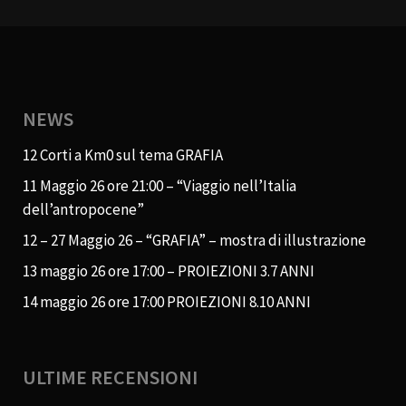
NEWS
12 Corti a Km0 sul tema GRAFIA
11 Maggio 26 ore 21:00 – “Viaggio nell’Italia
dell’antropocene”
12 – 27 Maggio 26 – “GRAFIA” – mostra di illustrazione
13 maggio 26 ore 17:00 – PROIEZIONI 3.7 ANNI
14 maggio 26 ore 17:00 PROIEZIONI 8.10 ANNI
ULTIME RECENSIONI