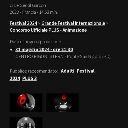
di Le Gentil Garçon
2023 - Francia - 14:53 min.
Festival 2024
>
Grande Festival Internazionale
>
Concorso Ufficiale PLUS - Animazione
Data e luogo di proiezione:
31 maggio 2024 - ore 21:30
CENTRO RIGONI STERN - Ponte San Nicolò (PD)
Pubblico raccomandato:
Adulti
Festival
2024
PLUS 3