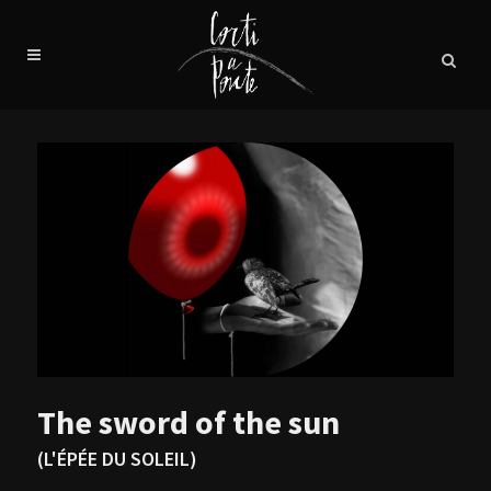
The sword of the sun
(L'ÉPÉE DU SOLEIL)