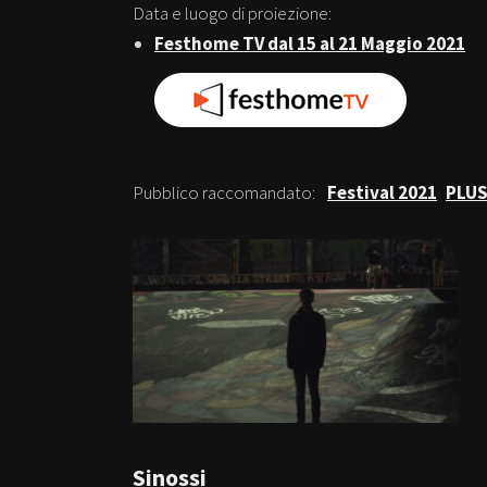
Data e luogo di proiezione:
Festhome TV dal 15 al 21 Maggio 2021
Pubblico raccomandato:
Festival 2021
PLUS
Sinossi