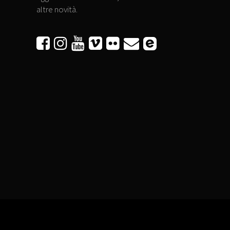
altre novità.





