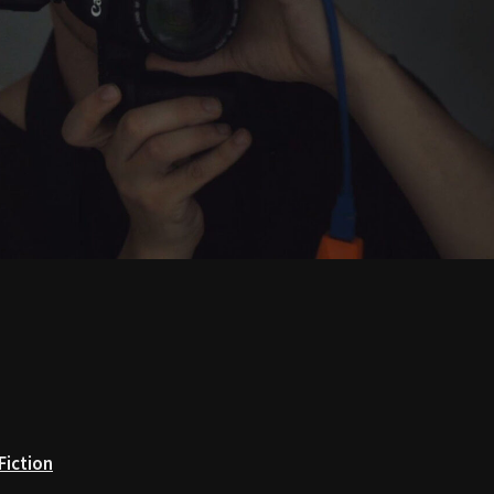
Fiction