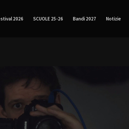
stival 2026
SCUOLE 25-26
Bandi 2027
Notizie