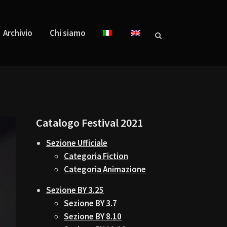
Archivio
Chi siamo
Catalogo Festival 2021
Sezione Ufficiale
Categoria Fiction
Categoria Animazione
Sezione BY 3.25
Sezione BY 3.7
Sezione BY 8.10