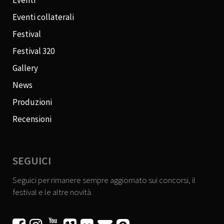
Eventi
Eventi collaterali
Festival
Festival 320
Gallery
News
Produzioni
Recensioni
SEGUICI
Seguici per rimanere sempre aggiornato sui concorsi, il
festival e le altre novità.