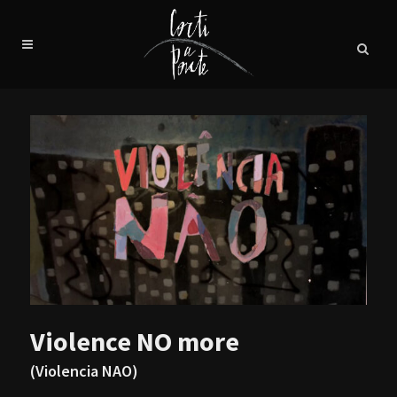
Violence NO more
(Violencia NAO)