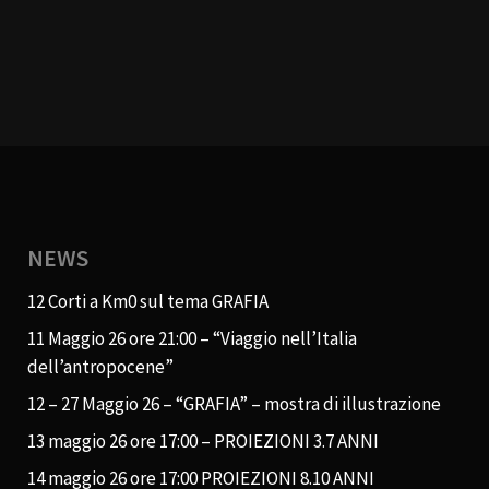
NEWS
12 Corti a Km0 sul tema GRAFIA
11 Maggio 26 ore 21:00 – “Viaggio nell’Italia
dell’antropocene”
12 – 27 Maggio 26 – “GRAFIA” – mostra di illustrazione
13 maggio 26 ore 17:00 – PROIEZIONI 3.7 ANNI
14 maggio 26 ore 17:00 PROIEZIONI 8.10 ANNI