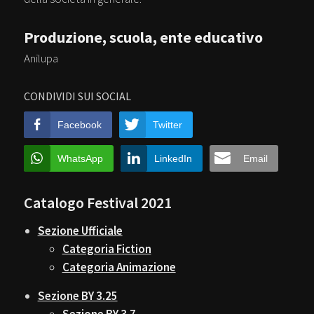
Produzione, scuola, ente educativo
Anilupa
CONDIVIDI SUI SOCIAL
Facebook
Twitter
WhatsApp
LinkedIn
Email
Catalogo Festival 2021
Sezione Ufficiale
Categoria Fiction
Categoria Animazione
Sezione BY 3.25