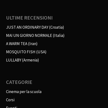
ULTIME RECENSIONI
JUST AN ORDINARY DAY (Croatia)
MAI UN GIORNO NORMALE (Italia)
A WARM TEA (Iran)
MOSQUITO FISH (USA)
LULLABY (Armenia)
CATEGORIE
Cinema per la scuola
Corsi