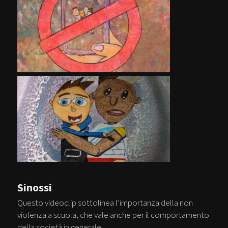
Sinossi
Questo videoclip sottolinea l’importanza della non
violenza a scuola, che vale anche per il comportamento
della società in generale.