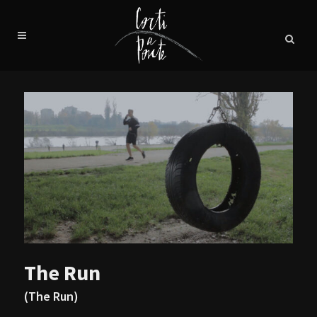
The Run
(The Run)