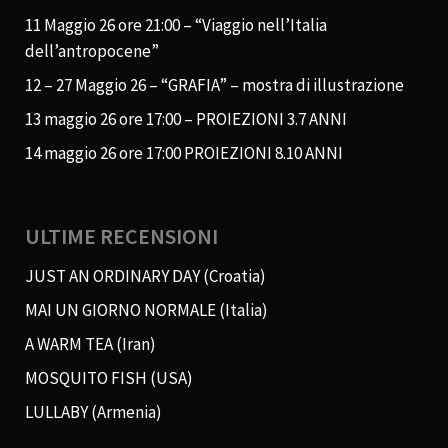
11 Maggio 26 ore 21:00 – “Viaggio nell’Italia
dell’antropocene”
12 – 27 Maggio 26 – “GRAFIA” – mostra di illustrazione
13 maggio 26 ore 17:00 – PROIEZIONI 3.7 ANNI
14 maggio 26 ore 17:00 PROIEZIONI 8.10 ANNI
ULTIME RECENSIONI
JUST AN ORDINARY DAY (Croatia)
MAI UN GIORNO NORMALE (Italia)
A WARM TEA (Iran)
MOSQUITO FISH (USA)
LULLABY (Armenia)